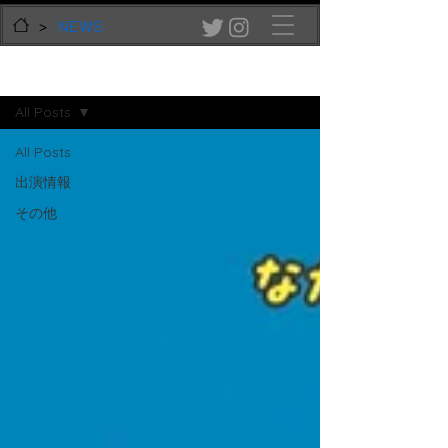
>
NEWS
NEWS
All Posts
All Posts
出演情報
その他