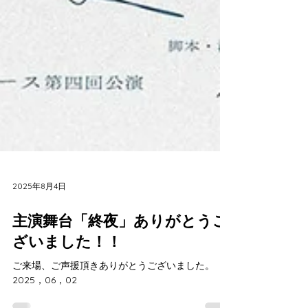
2025年8月4日
主演舞台「終夜」ありがとうご
ざいました！！