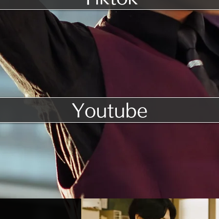
Youtube